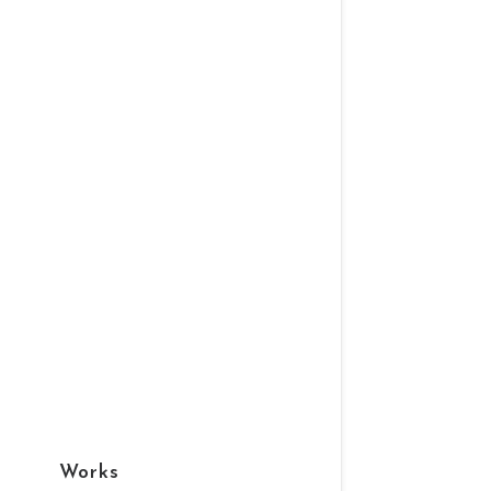
Works