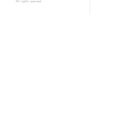
All rights reserved