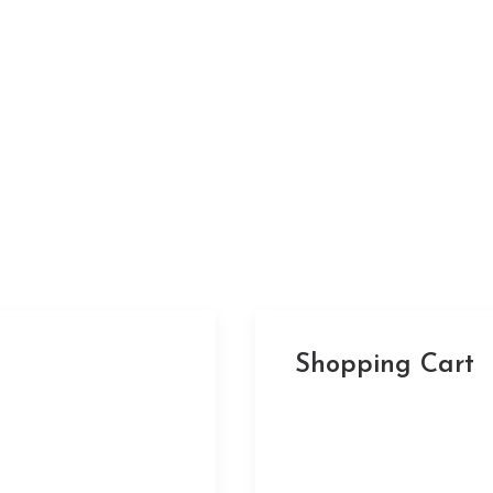
Shopping Cart