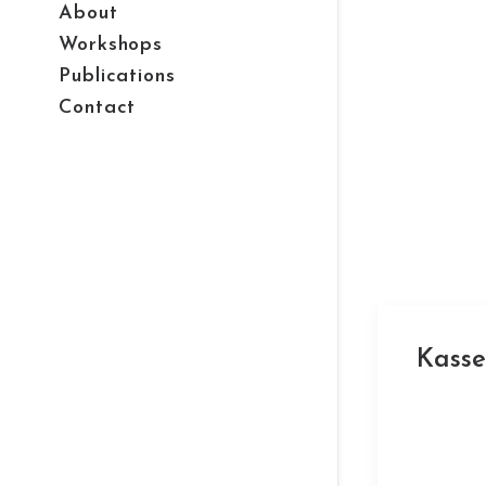
About
Workshops
Publications
Contact
Kasse