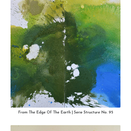
From The Edge Of The Earth | Serie Structure No. 95