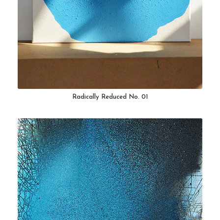
Radically Reduced No. 01