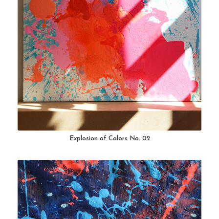
Explosion of Colors No. 02