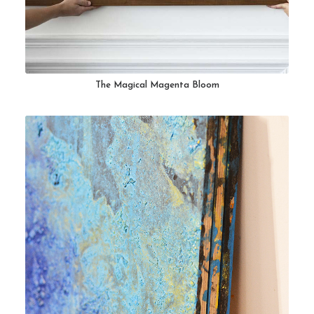
The Magical Magenta Bloom