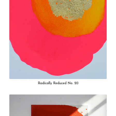
Radically Reduced No. 20