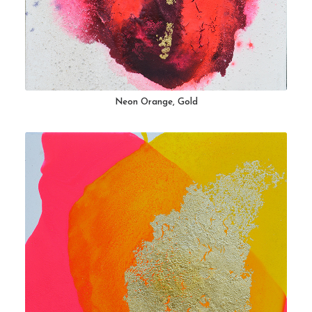
Neon Orange, Gold