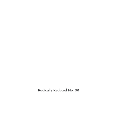
Radically Reduced No. 08