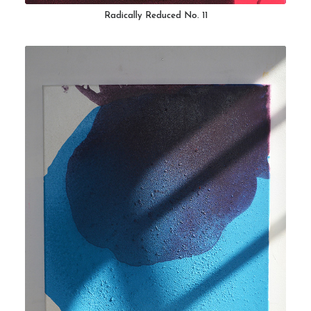
Radically Reduced No. 11