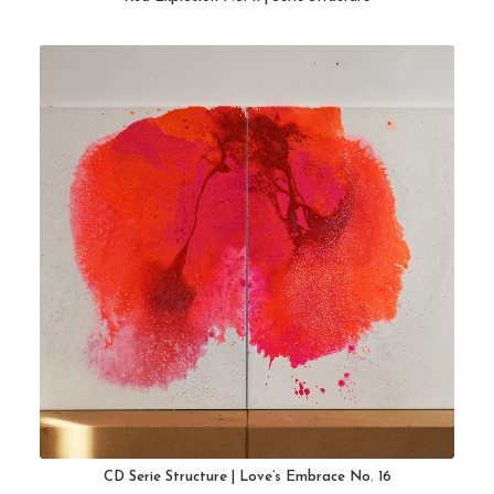
CD Serie Structure | Love’s Embrace No. 16