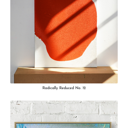
Radically Reduced No. 12