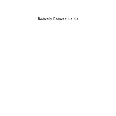
Radically Reduced No. 04