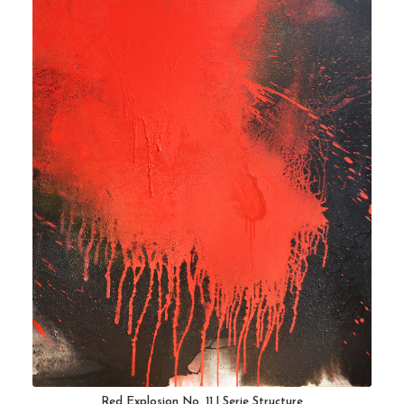
Red Explosion No. 11 | Serie Structure