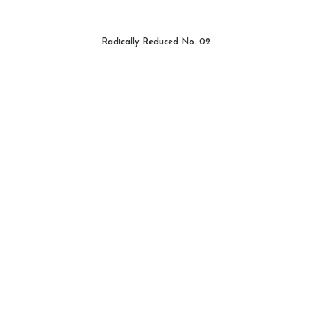
Radically Reduced No. 02