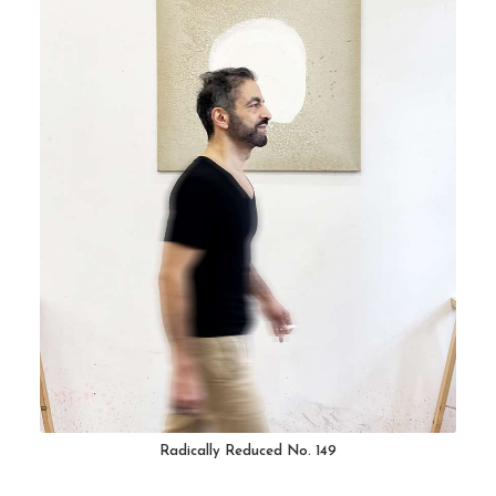
Radically Reduced No. 149