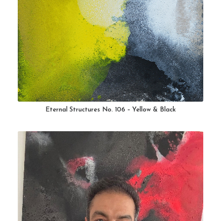
Eternal Structures No. 106 – Yellow & Black