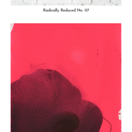
Radically Reduced No. 07