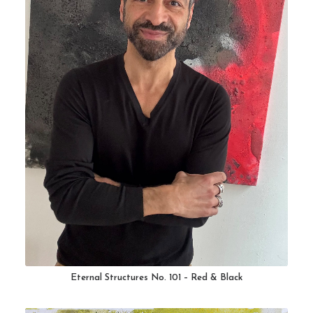
Eternal Structures No. 101 – Red & Black