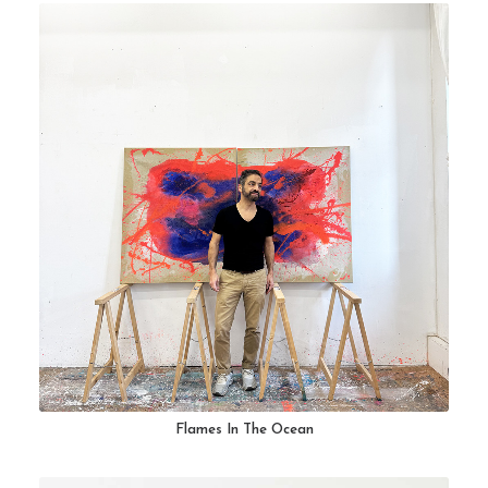
Flames In The Ocean