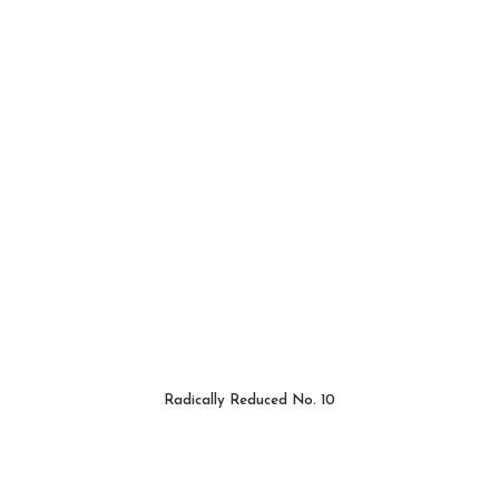
Radically Reduced No. 10