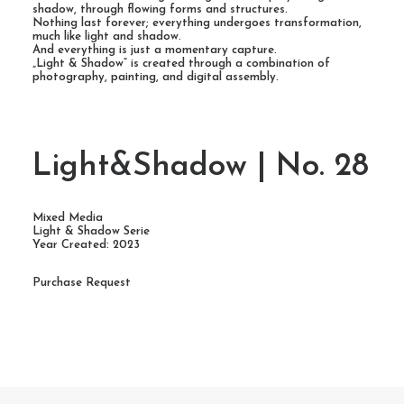
shadow, through flowing forms and structures.
Nothing last forever; everything undergoes transformation,
much like light and shadow.
And everything is just a momentary capture.
„Light & Shadow“ is created through a combination of
photography, painting, and digital assembly.
Light&Shadow | No. 28
Mixed Media
Light & Shadow Serie
Year Created: 2023
Purchase Request