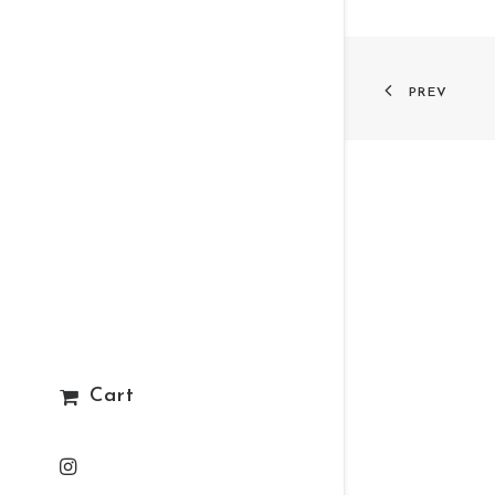
PREV
Cart