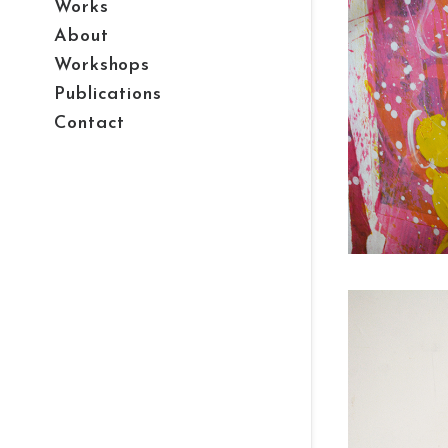
Works
About
Workshops
Publications
Contact