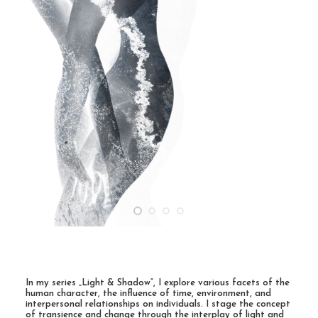
Contact
Cart
In my series „Light & Shadow“, I explore various facets of the
human character, the influence of time, environment, and
interpersonal relationships on individuals. I stage the concept
of transience and change through the interplay of light and