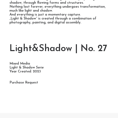
shadow, through flowing forms and structures.
Nothing last forever; everything undergoes transformation,
much like light and shadow.
And everything is just a momentary capture.
„Light & Shadow“ is created through a combination of
photography, painting, and digital assembly.
Light&Shadow | No. 27
Mixed Media
Light & Shadow Serie
Year Created: 2023
Purchase Request