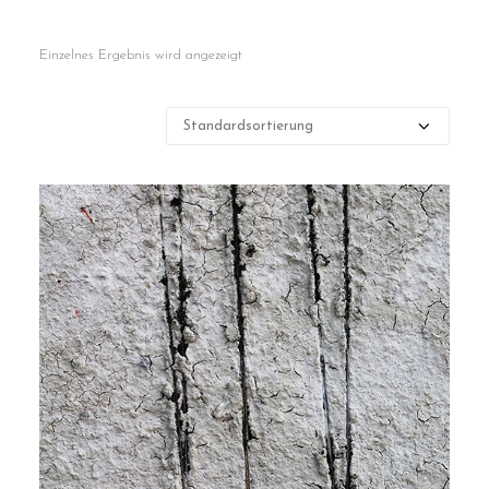
Contact
Einzelnes Ergebnis wird angezeigt
Cart