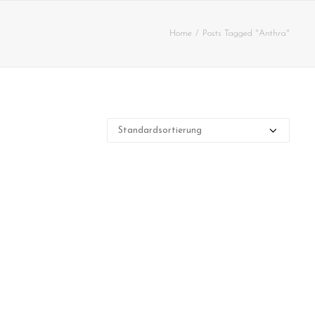
Home
Posts Tagged "Anthra"