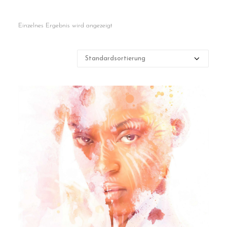
Contact
Einzelnes Ergebnis wird angezeigt
Cart