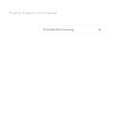
Contact
Einzelnes Ergebnis wird angezeigt
Cart