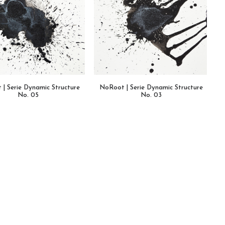
| Serie Dynamic Structure
NoRoot | Serie Dynamic Structure
WEITERLESEN
No. 05
WEITERLESEN
No. 03