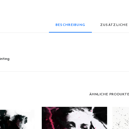
BESCHREIBUNG
ZUSÄTZLICHE
nting
ÄHNLICHE PRODUKT