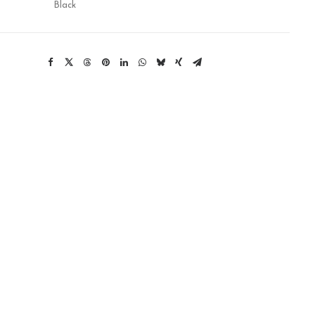
Black