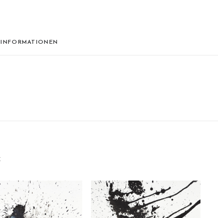
 INFORMATIONEN
E