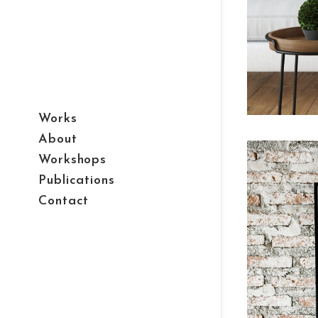
Works
About
Workshops
Publications
Contact