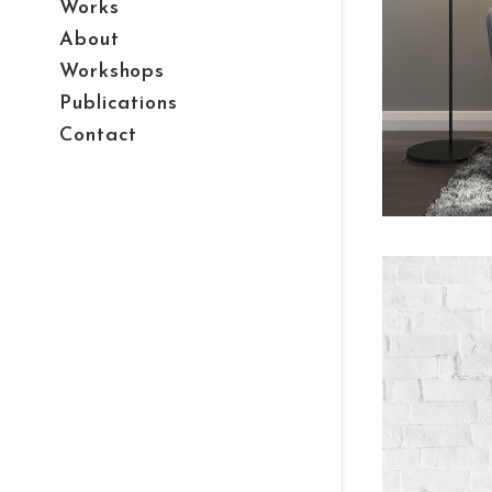
Works
About
Workshops
Publications
Contact