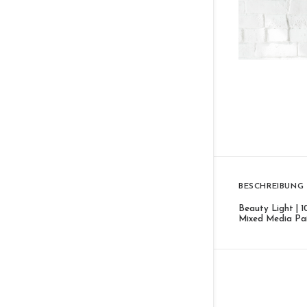
BESCHREIBUNG
Beauty Light | 1
Mixed Media Pai