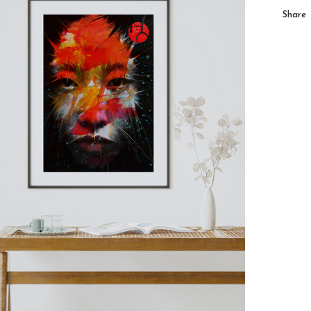
Share