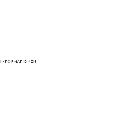
 INFORMATIONEN
E