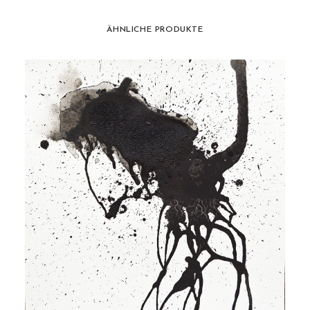
ÄHNLICHE PRODUKTE