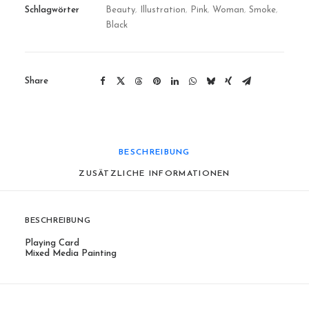
Schlagwörter
Beauty
,
Illustration
,
Pink
,
Woman
,
Smoke
,
Black
Share
BESCHREIBUNG
ZUSÄTZLICHE INFORMATIONEN
BESCHREIBUNG
Playing Card
Mixed Media Painting