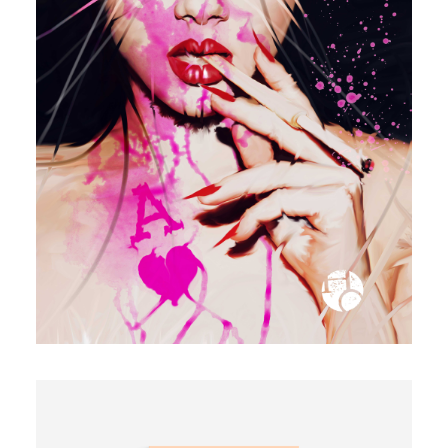
Contact
Cart