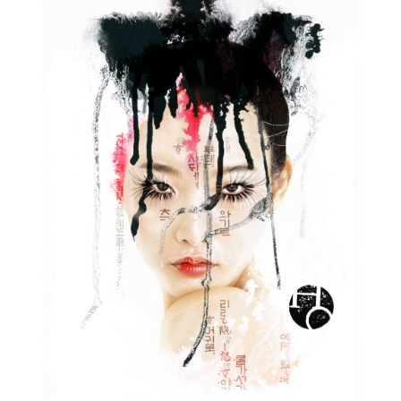
Contact
Cart