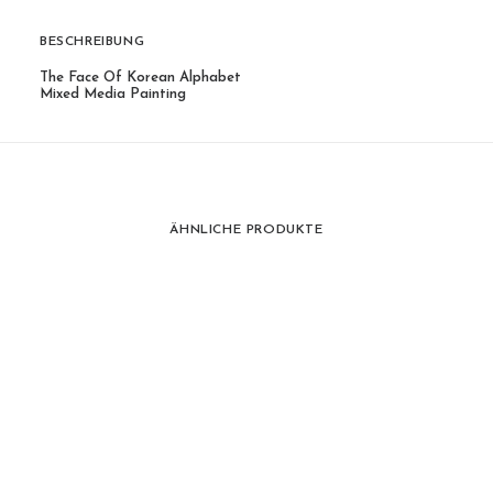
BESCHREIBUNG
The Face Of Korean Alphabet
Mixed Media Painting
ÄHNLICHE PRODUKTE