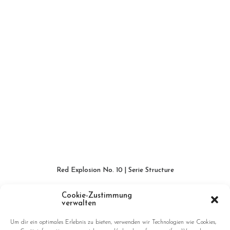
Red Explosion No. 10 | Serie Structure
WEITERLESEN
Cookie-Zustimmung
verwalten
Um dir ein optimales Erlebnis zu bieten, verwenden wir Technologien wie Cookies,