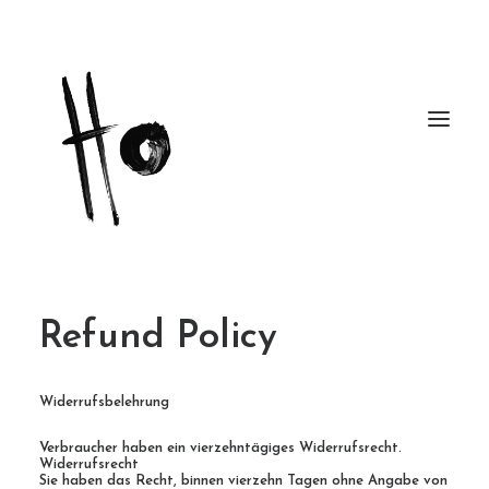
Works
Refund Policy
About
Widerrufsbelehrung
Workshops
Verbraucher haben ein vierzehntägiges Widerrufsrecht.
Publications
Widerrufsrecht
Sie haben das Recht, binnen vierzehn Tagen ohne Angabe von