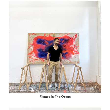
Flames In The Ocean