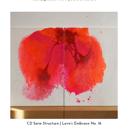
CD Serie Structure | Love’s Embrace No. 16