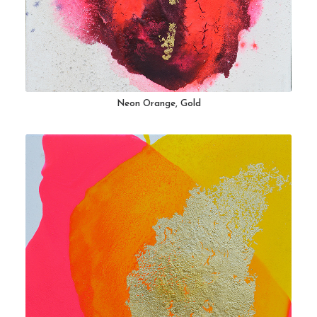
Neon Orange, Gold