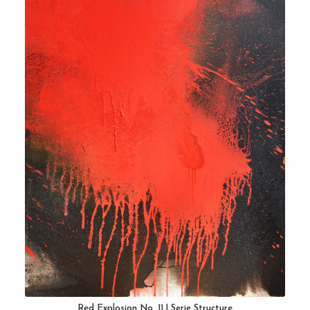
Red Explosion No. 11 | Serie Structure