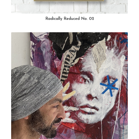
Radically Reduced No. 02