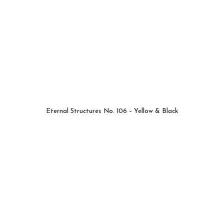
Eternal Structures No. 106 – Yellow & Black