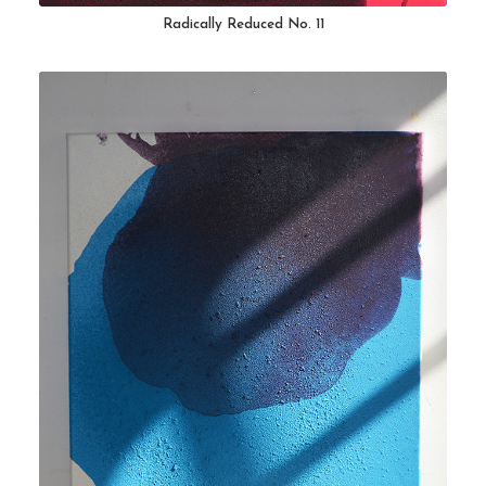
Radically Reduced No. 11