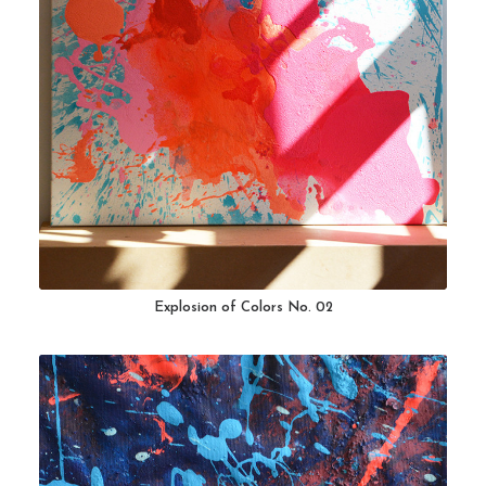
Explosion of Colors No. 02