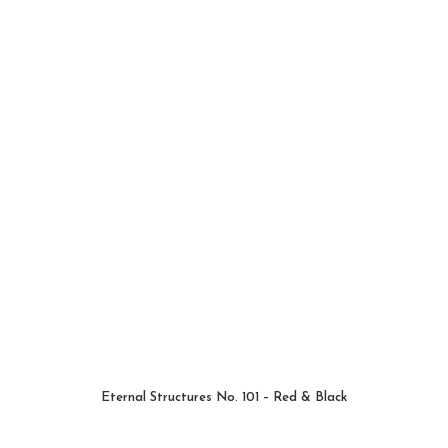
Eternal Structures No. 101 – Red & Black