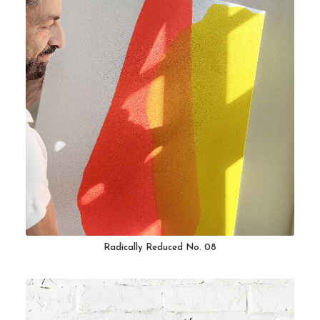
Radically Reduced No. 08