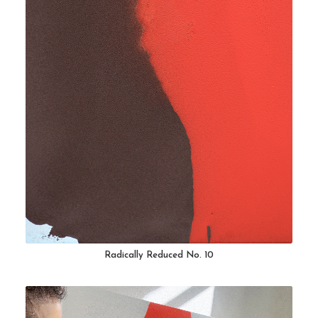
Radically Reduced No. 10