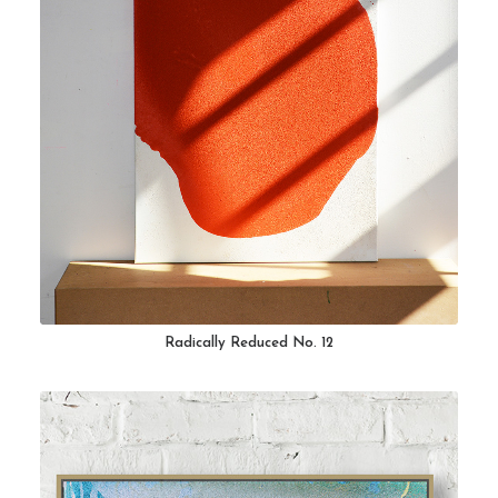
Radically Reduced No. 12