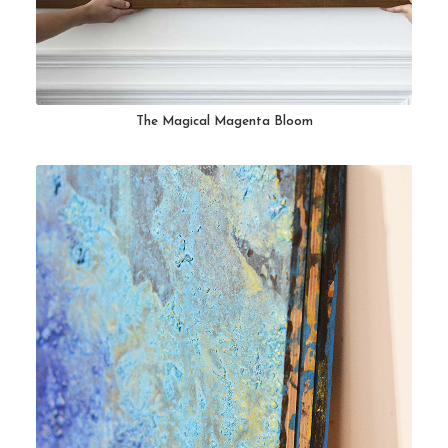
The Magical Magenta Bloom