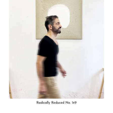
Radically Reduced No. 149