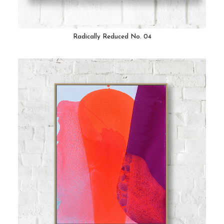
Radically Reduced No. 04