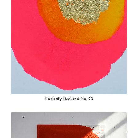
Radically Reduced No. 20