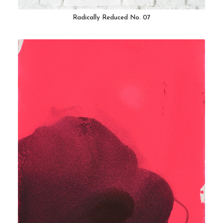
Radically Reduced No. 07