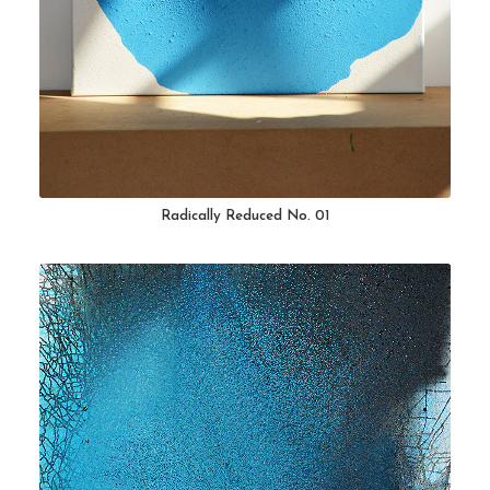
Radically Reduced No. 01