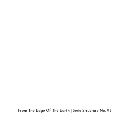
From The Edge Of The Earth | Serie Structure No. 95