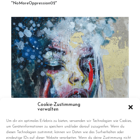
"NoMoreOppression02"
Cookie-Zustimmung
verwalten
Um dir ein optimales Erlebnis zu bieten, verwenden wir Technologien wie Cookies,
um Geräteinformationen zu speichern und/oder darauf zuzugreifen. Wenn du
diesen Technologien zustimmst, können wir Daten wie das Surfverhalten oder
eindeutige IDs auf dieser Website verarbeiten. Wenn du deine Zustimmung nicht