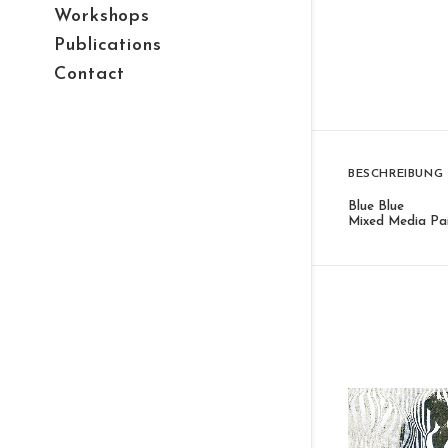
Workshops
Publications
Contact
BESCHREIBUNG
Blue Blue
Mixed Media Pai