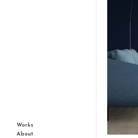
Works
About