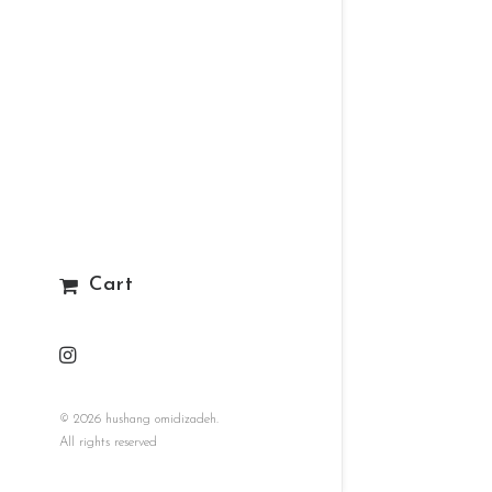
Cart
© 2026 hushang omidizadeh.
All rights reserved