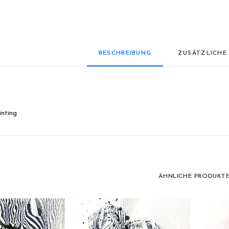
BESCHREIBUNG
ZUSÄTZLICHE
nting
ÄHNLICHE PRODUKT