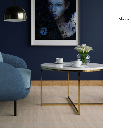
Share