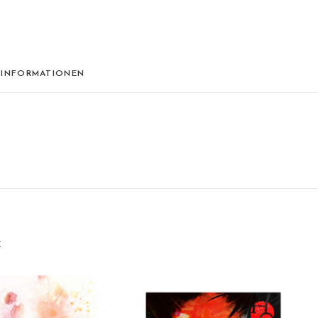
 INFORMATIONEN
E