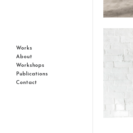
Works
About
Workshops
Publications
Contact