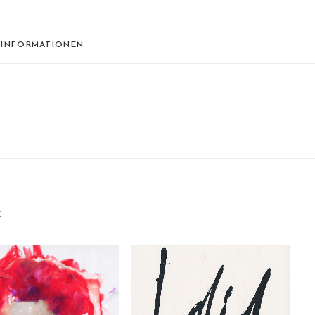
 INFORMATIONEN
E