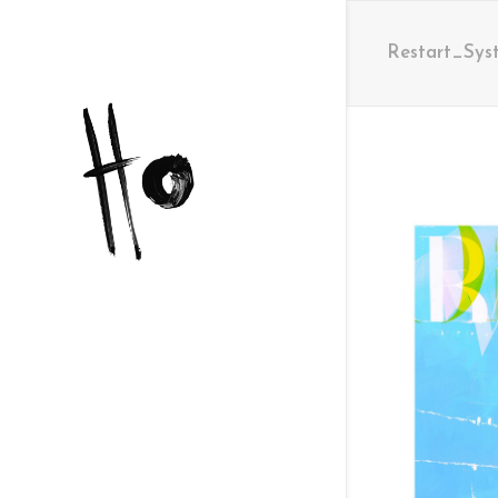
Restart_Sys