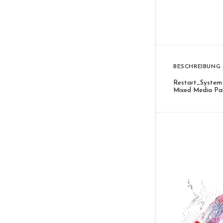
BESCHREIBUNG
Restart_System
Mixed Media Pai