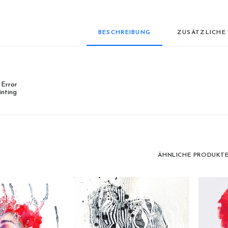
BESCHREIBUNG
ZUSÄTZLICHE
 Error
nting
ÄHNLICHE PRODUKT