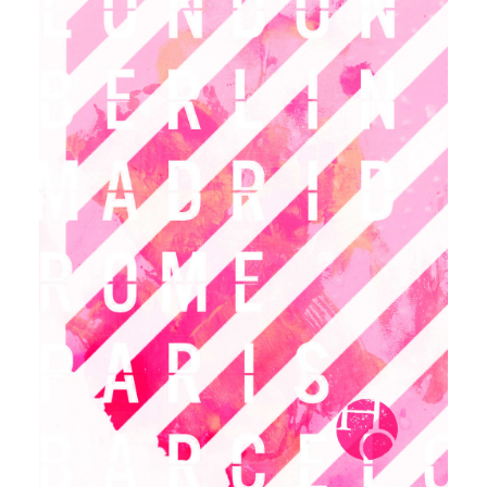
Contact
Cart