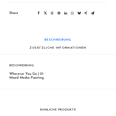
Share
BESCHREIBUNG
ZUSÄTZLICHE INFORMATIONEN
BESCHREIBUNG
Wherever You Go | 01
Mixed Media Painting
ÄHNLICHE PRODUKTE