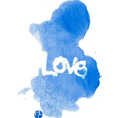
Contact
Cart