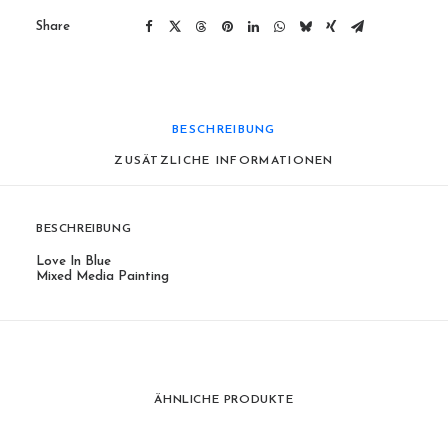
Share
BESCHREIBUNG
ZUSÄTZLICHE INFORMATIONEN
BESCHREIBUNG
Love In Blue
Mixed Media Painting
ÄHNLICHE PRODUKTE